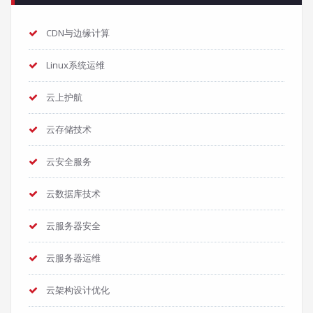
CDN与边缘计算
Linux系统运维
云上护航
云存储技术
云安全服务
云数据库技术
云服务器安全
云服务器运维
云架构设计优化