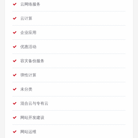
云网络服务
云计算
企业应用
优惠活动
容灾备份服务
弹性计算
未分类
混合云与专有云
网站开发建设
网站运维