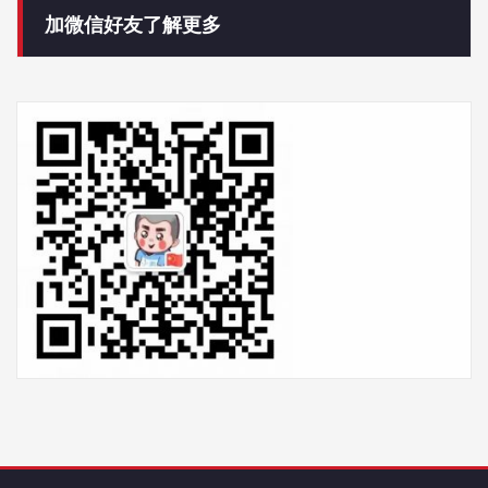
加微信好友了解更多