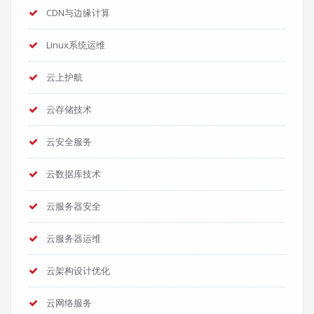
CDN与边缘计算
Linux系统运维
云上护航
云存储技术
云安全服务
云数据库技术
云服务器安全
云服务器运维
云架构设计优化
云网络服务