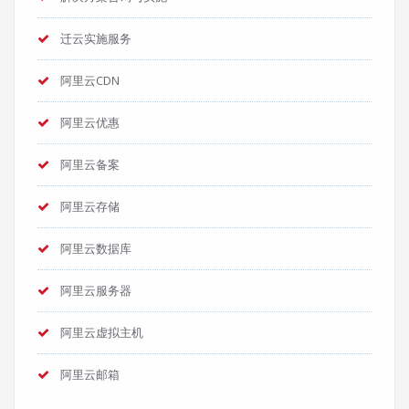
迁云实施服务
阿里云CDN
阿里云优惠
阿里云备案
阿里云存储
阿里云数据库
阿里云服务器
阿里云虚拟主机
阿里云邮箱