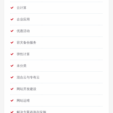
云计算
企业应用
优惠活动
容灾备份服务
弹性计算
未分类
混合云与专有云
网站开发建设
网站运维
解决方案咨询与实施