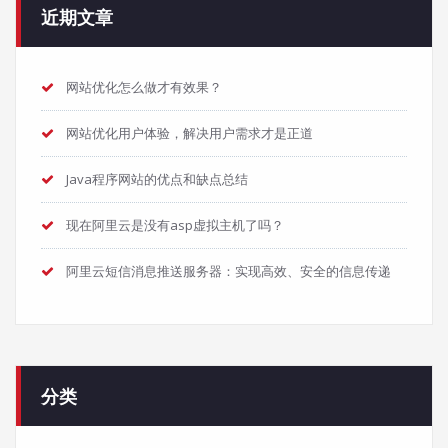
近期文章
网站优化怎么做才有效果？
网站优化用户体验，解决用户需求才是正道
Java程序网站的优点和缺点总结
现在阿里云是没有asp虚拟主机了吗？
阿里云短信消息推送服务器：实现高效、安全的信息传递
分类