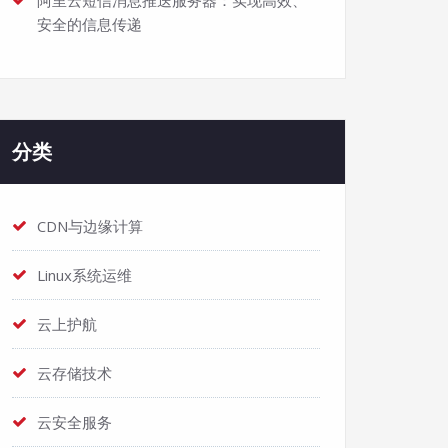
阿里云短信消息推送服务器：实现高效、
安全的信息传递
分类
CDN与边缘计算
Linux系统运维
云上护航
云存储技术
云安全服务