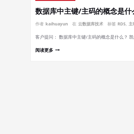
数据库中主键/主码的概念是什
作者
kaihuayun
在
云数据库技术
标签
RDS
,
主
客户提问： 数据库中主键/主码的概念是什么？ 
阅读更多