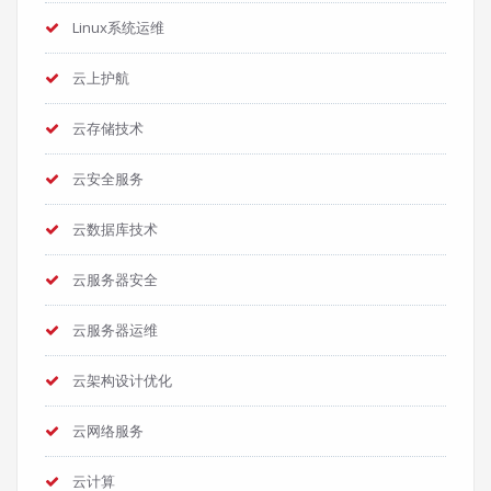
Linux系统运维
云上护航
云存储技术
云安全服务
云数据库技术
云服务器安全
云服务器运维
云架构设计优化
云网络服务
云计算