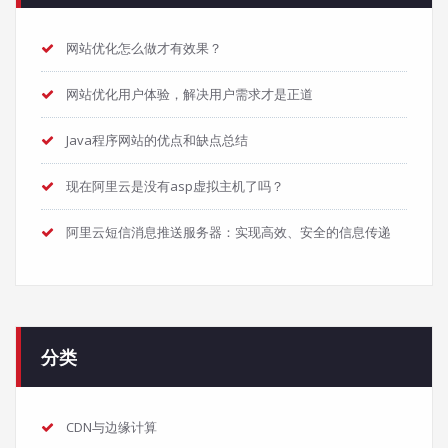
网站优化怎么做才有效果？
网站优化用户体验，解决用户需求才是正道
Java程序网站的优点和缺点总结
现在阿里云是没有asp虚拟主机了吗？
阿里云短信消息推送服务器：实现高效、安全的信息传递
分类
CDN与边缘计算