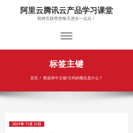
Skip
阿里云腾讯云产品学习课堂
to
content
凯铧互联带您每天进步一点点！
切
换
导
航
标签主键
首页
数据库中主键/主码的概念是什么？
2021年 11月 21日