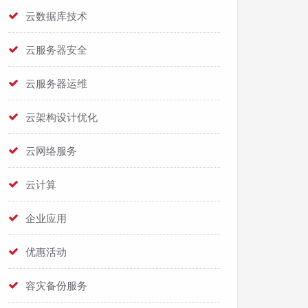
云数据库技术
云服务器安全
云服务器运维
云架构设计优化
云网络服务
云计算
企业应用
优惠活动
容灾备份服务