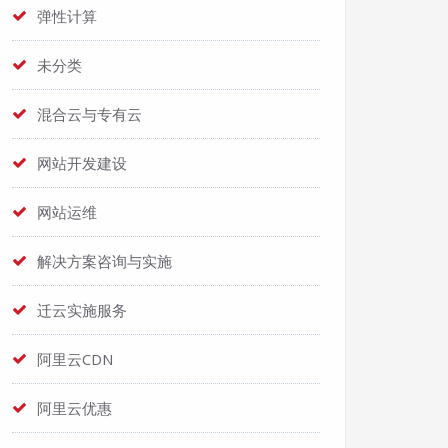
弹性计算
未分类
混合云与专有云
网站开发建设
网站运维
解决方案咨询与实施
迁云实施服务
阿里云CDN
阿里云优惠