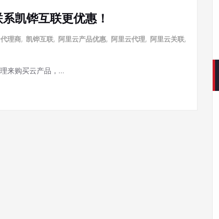
联系凯铧互联更优惠！
云代理商
,
凯铧互联
,
阿里云产品优惠
,
阿里云代理
,
阿里云关联
,
理来购买云产品，…