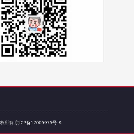
 版权所有
京ICP备17005975号-8