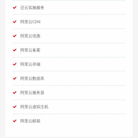
迁云实施服务
阿里云CDN
阿里云优惠
阿里云备案
阿里云存储
阿里云数据库
阿里云服务器
阿里云虚拟主机
阿里云邮箱