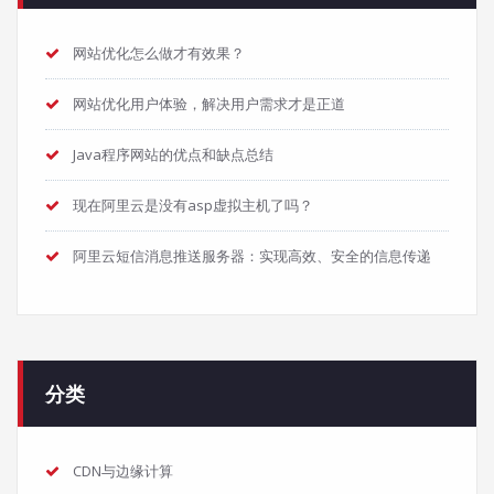
网站优化怎么做才有效果？
网站优化用户体验，解决用户需求才是正道
Java程序网站的优点和缺点总结
现在阿里云是没有asp虚拟主机了吗？
阿里云短信消息推送服务器：实现高效、安全的信息传递
分类
CDN与边缘计算