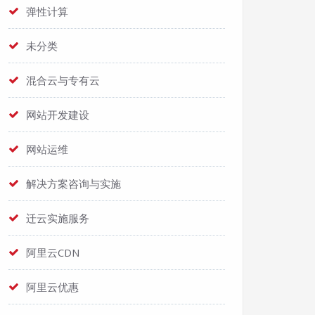
弹性计算
未分类
混合云与专有云
网站开发建设
网站运维
解决方案咨询与实施
迁云实施服务
阿里云CDN
阿里云优惠