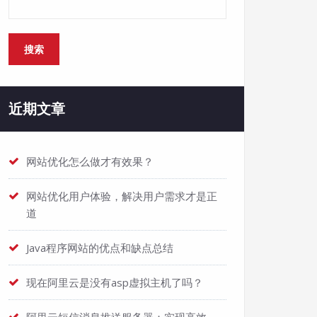
搜索
近期文章
网站优化怎么做才有效果？
网站优化用户体验，解决用户需求才是正
道
Java程序网站的优点和缺点总结
现在阿里云是没有asp虚拟主机了吗？