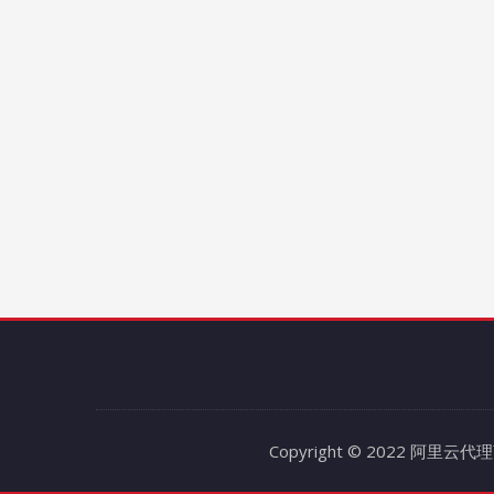
Copyright © 2022 