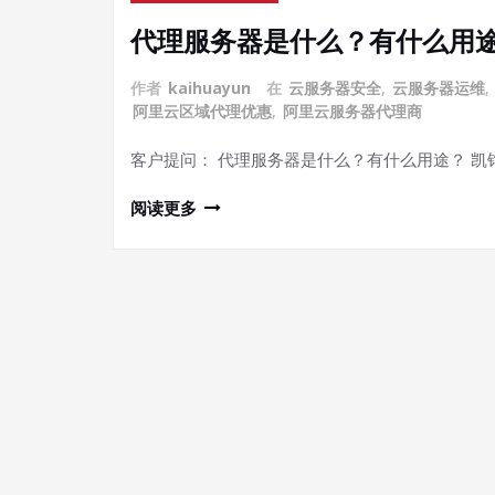
代理服务器是什么？有什么用
作者
kaihuayun
在
云服务器安全
,
云服务器运维
,
阿里云区域代理优惠
,
阿里云服务器代理商
客户提问： 代理服务器是什么？有什么用途？ 凯
阅读更多