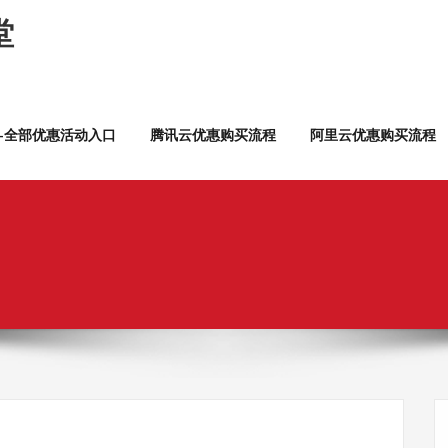
堂
云—全部优惠活动入口
腾讯云优惠购买流程
阿里云优惠购买流程