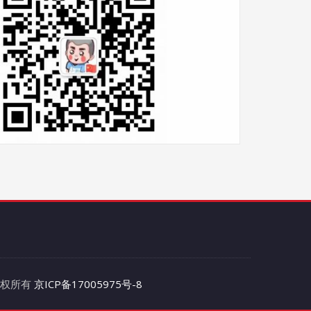
 版权所有
京ICP备17005975号-8