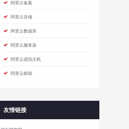
阿里云备案
阿里云存储
阿里云数据库
阿里云服务器
阿里云虚拟主机
阿里云邮箱
友情链接