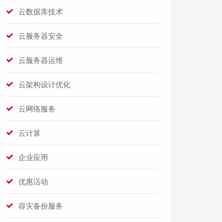
云数据库技术
云服务器安全
云服务器运维
云架构设计优化
云网络服务
云计算
企业应用
优惠活动
容灾备份服务