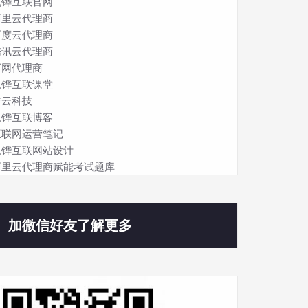
凯铧互联官网
阿里云代理商
百度云代理商
腾讯云代理商
万网代理商
凯铧互联课堂
吉云科技
凯铧互联博客
互联网运营笔记
凯铧互联网站设计
阿里云代理商赋能考试题库
加微信好友了解更多