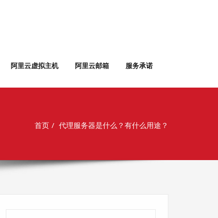
阿里云虚拟主机
阿里云邮箱
服务承诺
首页
代理服务器是什么？有什么用途？
搜索