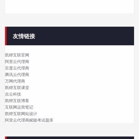
友情链接
凯铧互联官网
阿里云代理商
百度云代理商
腾讯云代理商
万网代理商
凯铧互联课堂
吉云科技
凯铧互联博客
互联网运营笔记
凯铧互联网站设计
阿里云代理商赋能考试题库