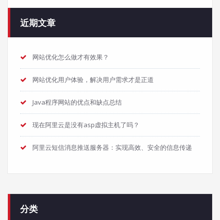
近期文章
网站优化怎么做才有效果？
网站优化用户体验，解决用户需求才是正道
Java程序网站的优点和缺点总结
现在阿里云是没有asp虚拟主机了吗？
阿里云短信消息推送服务器：实现高效、安全的信息传递
分类