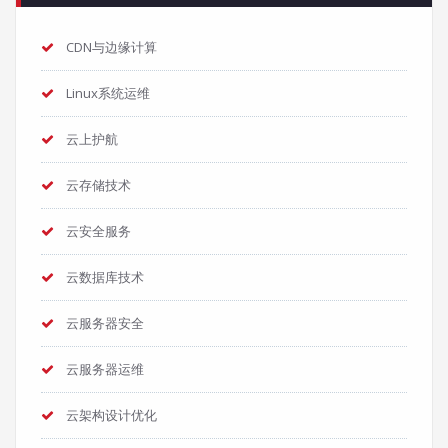
CDN与边缘计算
Linux系统运维
云上护航
云存储技术
云安全服务
云数据库技术
云服务器安全
云服务器运维
云架构设计优化