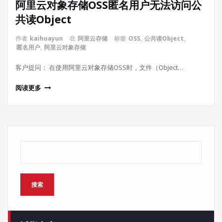
阿里云对象存储OSS匿名用户无法访问公
共读Object
作者
kaihuayun
在
阿里云存储
标签
OSS
,
公共读Object
,
匿名用户
,
阿里云对象存储
客户提问： 在使用阿里云对象存储OSS时，文件（Object…
阅读更多
搜索
搜索