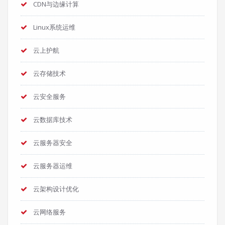
CDN与边缘计算
Linux系统运维
云上护航
云存储技术
云安全服务
云数据库技术
云服务器安全
云服务器运维
云架构设计优化
云网络服务