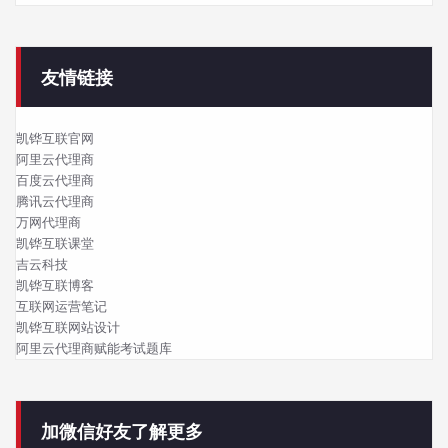
友情链接
凯铧互联官网
阿里云代理商
百度云代理商
腾讯云代理商
万网代理商
凯铧互联课堂
吉云科技
凯铧互联博客
互联网运营笔记
凯铧互联网站设计
阿里云代理商赋能考试题库
加微信好友了解更多