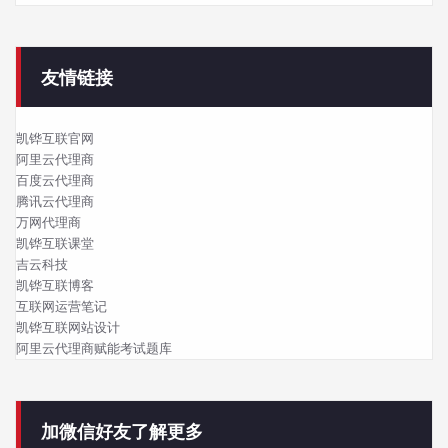
友情链接
凯铧互联官网
阿里云代理商
百度云代理商
腾讯云代理商
万网代理商
凯铧互联课堂
吉云科技
凯铧互联博客
互联网运营笔记
凯铧互联网站设计
阿里云代理商赋能考试题库
加微信好友了解更多