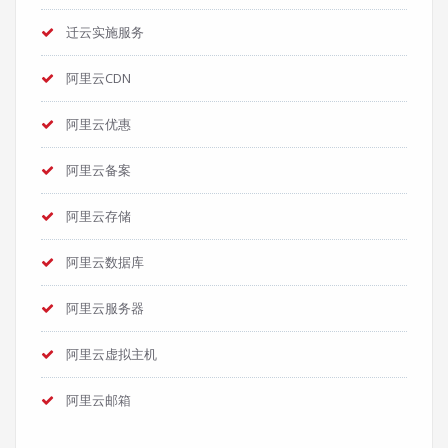
迁云实施服务
阿里云CDN
阿里云优惠
阿里云备案
阿里云存储
阿里云数据库
阿里云服务器
阿里云虚拟主机
阿里云邮箱