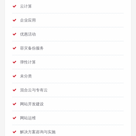
云计算
企业应用
优惠活动
容灾备份服务
弹性计算
未分类
混合云与专有云
网站开发建设
网站运维
解决方案咨询与实施