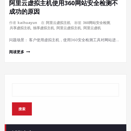
阿里云虚拟主机使用360网站安全检测不
成功的原因
作者
kaihuayun
在
阿里云虚拟主机
标签
360网站安全检测
,
共享虚拟主机
,
独享虚拟主机
,
阿里云虚拟主机
,
阿里云虚机
问题场景： 客户使用虚拟主机，使用360安全检测工具对网站进…
阅读更多
搜索
搜索