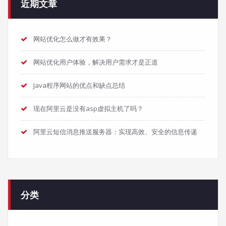
近期文章
网站优化怎么做才有效果？
网站优化用户体验，解决用户需求才是正道
Java程序网站的优点和缺点总结
现在阿里云是没有asp虚拟主机了吗？
阿里云短信消息推送服务器：实现高效、安全的信息传递
分类