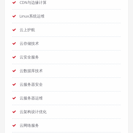
CDN与边缘计算
Linux系统运维
云上护航
云存储技术
云安全服务
云数据库技术
云服务器安全
云服务器运维
云架构设计优化
云网络服务