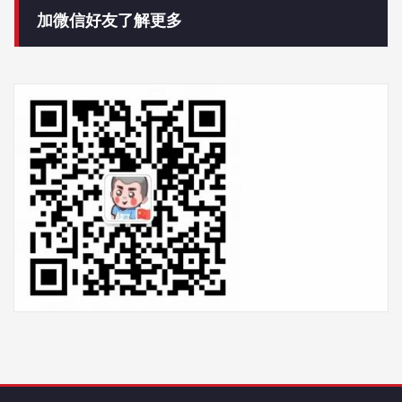
加微信好友了解更多