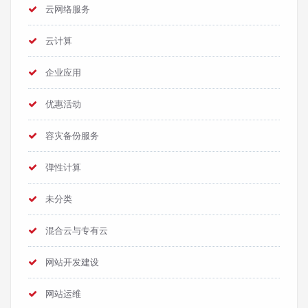
云网络服务
云计算
企业应用
优惠活动
容灾备份服务
弹性计算
未分类
混合云与专有云
网站开发建设
网站运维