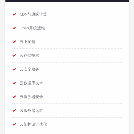
CDN与边缘计算
Linux系统运维
云上护航
云存储技术
云安全服务
云数据库技术
云服务器安全
云服务器运维
云架构设计优化