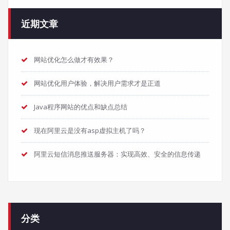
近期文章
网站优化怎么做才有效果？
网站优化用户体验，解决用户需求才是正道
Java程序网站的优点和缺点总结
现在阿里云是没有asp虚拟主机了吗？
阿里云短信消息推送服务器：实现高效、安全的信息传递
分类