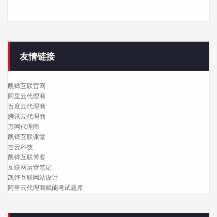
友情链接
凯铧互联官网
阿里云代理商
百度云代理商
腾讯云代理商
万网代理商
凯铧互联课堂
吉云科技
凯铧互联博客
互联网运营笔记
凯铧互联网站设计
阿里云代理商赋能考试题库