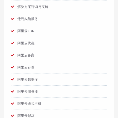
解决方案咨询与实施
迁云实施服务
阿里云CDN
阿里云优惠
阿里云备案
阿里云存储
阿里云数据库
阿里云服务器
阿里云虚拟主机
阿里云邮箱