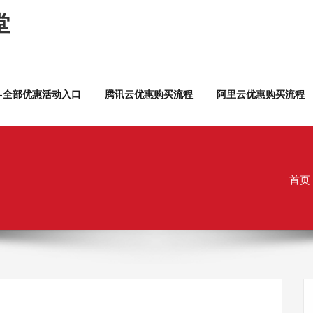
堂
云—全部优惠活动入口
腾讯云优惠购买流程
阿里云优惠购买流程
首页