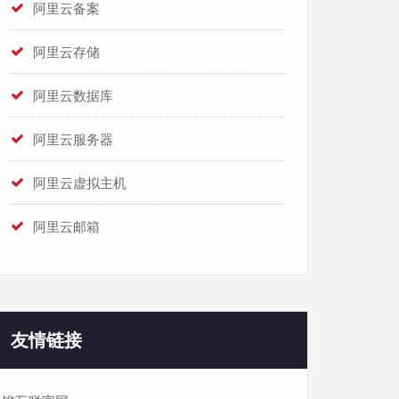
阿里云备案
阿里云存储
阿里云数据库
阿里云服务器
阿里云虚拟主机
阿里云邮箱
友情链接