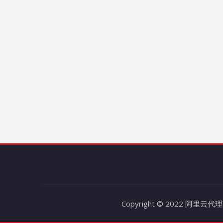
Copyright © 2022 