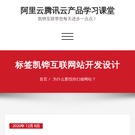
Skip
阿里云腾讯云产品学习课堂
to
content
凯铧互联带您每天进步一点点！
切
换
导
航
标签凯铧互联网站开发设计
首页
为什么要找你们做网站？
2020年 12月 8日