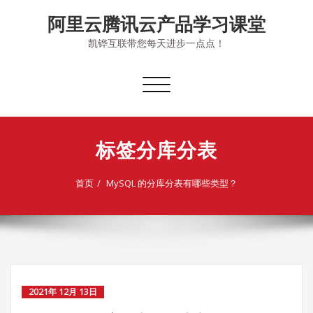
Skip
阿里云腾讯云产品学习课堂
to
content
凯铧互联带您每天进步一点点！
切
换
导
航
标签分库分表
首页
MySQL 的分库分表有哪些类型？
2021年 12月 13日