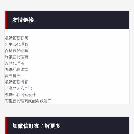
友情链接
凯铧互联官网
阿里云代理商
百度云代理商
腾讯云代理商
万网代理商
凯铧互联课堂
吉云科技
凯铧互联博客
互联网运营笔记
凯铧互联网站设计
阿里云代理商赋能考试题库
加微信好友了解更多