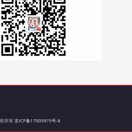
 版权所有
京ICP备17005975号-8