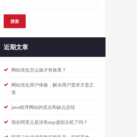
搜索
近期文章
网站优化怎么做才有效果？
网站优化用户体验，解决用户需求才是正
道
Java程序网站的优点和缺点总结
现在阿里云是没有asp虚拟主机了吗？