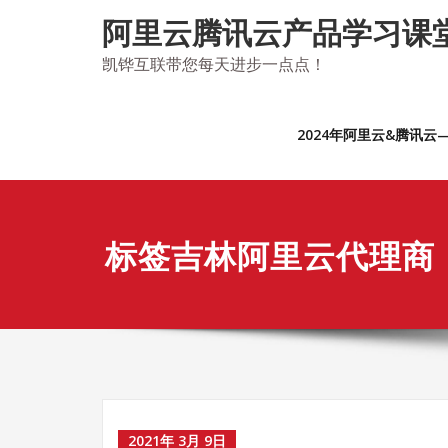
Skip
阿里云腾讯云产品学习课
to
content
凯铧互联带您每天进步一点点！
2024年阿里云&腾讯
标签吉林阿里云代理商
2021年 3月 9日