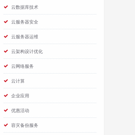
云数据库技术
云服务器安全
云服务器运维
云架构设计优化
云网络服务
云计算
企业应用
优惠活动
容灾备份服务