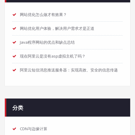
网站优化怎么做才有效果？
网站优化用户体验，解决用户需求才是正道
Java程序网站的优点和缺点总结
现在阿里云是没有asp虚拟主机了吗？
阿里云短信消息推送服务器：实现高效、安全的信息传递
分类
CDN与边缘计算