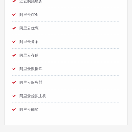
迁云实施服务
阿里云CDN
阿里云优惠
阿里云备案
阿里云存储
阿里云数据库
阿里云服务器
阿里云虚拟主机
阿里云邮箱