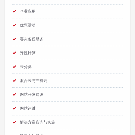
企业应用
优惠活动
容灾备份服务
弹性计算
未分类
混合云与专有云
网站开发建设
网站运维
解决方案咨询与实施