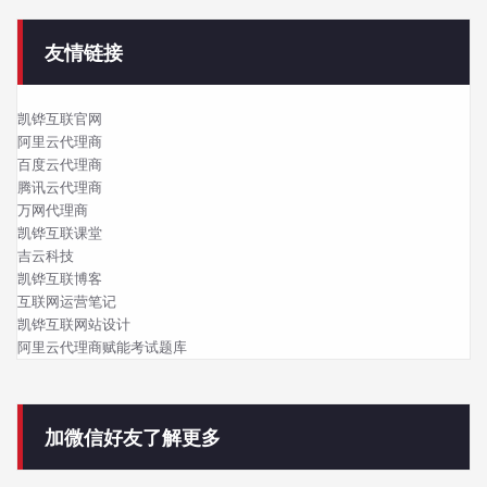
友情链接
凯铧互联官网
阿里云代理商
百度云代理商
腾讯云代理商
万网代理商
凯铧互联课堂
吉云科技
凯铧互联博客
互联网运营笔记
凯铧互联网站设计
阿里云代理商赋能考试题库
加微信好友了解更多