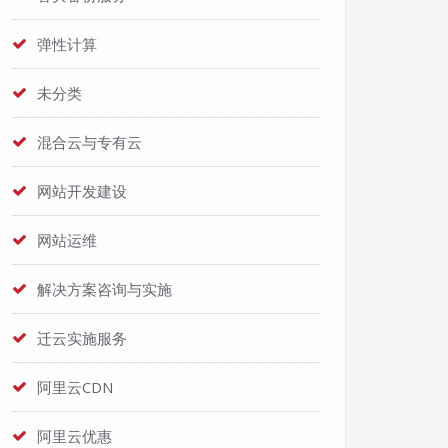
弹性计算
未分类
混合云与专有云
网站开发建设
网站运维
解决方案咨询与实施
迁云实施服务
阿里云CDN
阿里云优惠