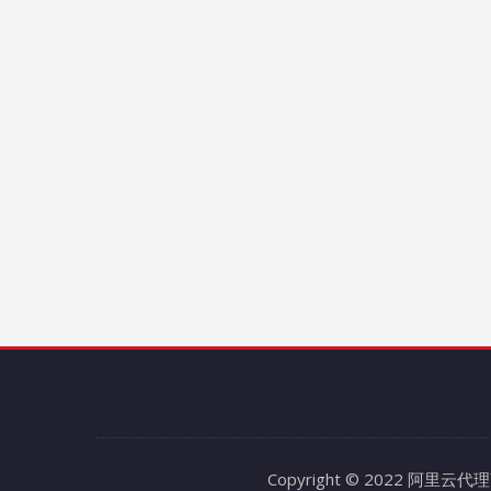
Copyright © 2022 