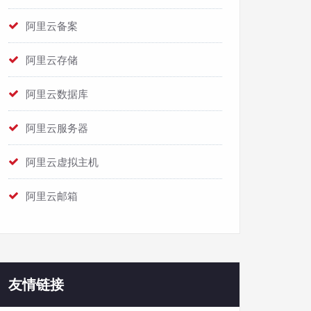
阿里云备案
阿里云存储
阿里云数据库
阿里云服务器
阿里云虚拟主机
阿里云邮箱
友情链接