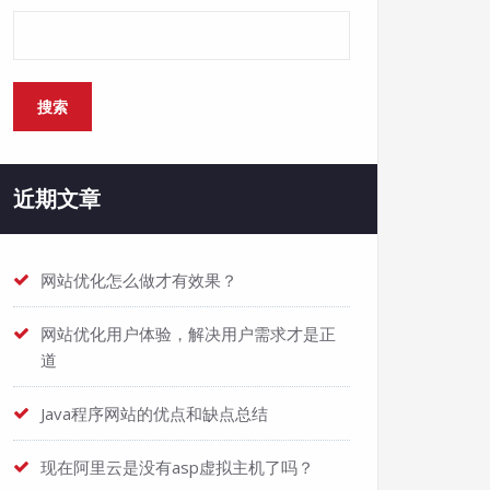
搜索
搜索
近期文章
网站优化怎么做才有效果？
网站优化用户体验，解决用户需求才是正
道
Java程序网站的优点和缺点总结
现在阿里云是没有asp虚拟主机了吗？