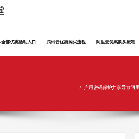
堂
云—全部优惠活动入口
腾讯云优惠购买流程
阿里云优惠购买流程
启用密码保护共享导致阿里云