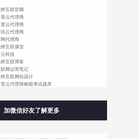
凯铧互联官网
阿里云代理商
百度云代理商
腾讯云代理商
万网代理商
凯铧互联课堂
吉云科技
凯铧互联博客
互联网运营笔记
凯铧互联网站设计
阿里云代理商赋能考试题库
加微信好友了解更多