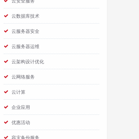
云安全服务
云数据库技术
云服务器安全
云服务器运维
云架构设计优化
云网络服务
云计算
企业应用
优惠活动
容灾备份服务