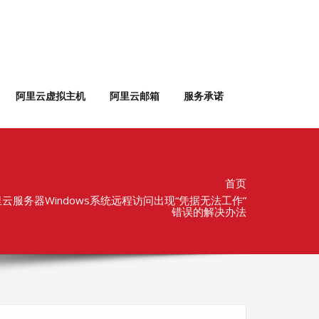
阿里云虚拟主机
阿里云邮箱
服务承诺
首页
服务器Windows系统远程访问出现“凭据无法工作”
错误的解决办法