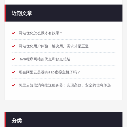
近期文章
网站优化怎么做才有效果？
网站优化用户体验，解决用户需求才是正道
Java程序网站的优点和缺点总结
现在阿里云是没有asp虚拟主机了吗？
阿里云短信消息推送服务器：实现高效、安全的信息传递
分类