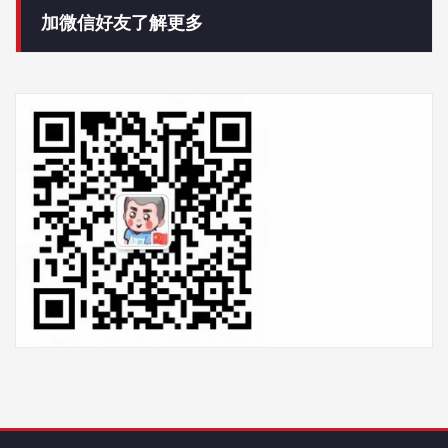
加微信好友了解更多