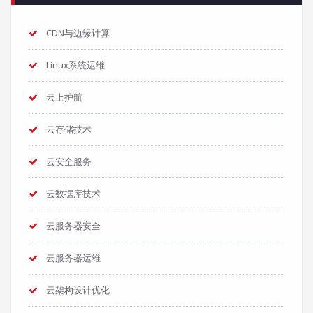
CDN与边缘计算
Linux系统运维
云上护航
云存储技术
云安全服务
云数据库技术
云服务器安全
云服务器运维
云架构设计优化