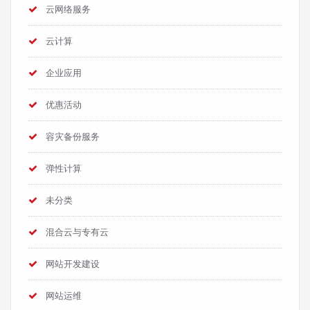
云网络服务
云计算
企业应用
优惠活动
容灾备份服务
弹性计算
未分类
混合云与专有云
网站开发建设
网站运维