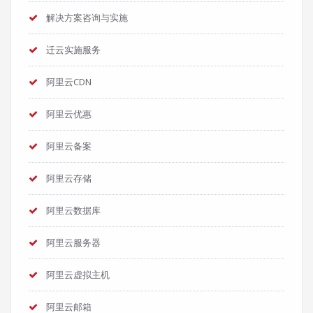
解决方案咨询与实施
迁云实施服务
阿里云CDN
阿里云优惠
阿里云备案
阿里云存储
阿里云数据库
阿里云服务器
阿里云虚拟主机
阿里云邮箱