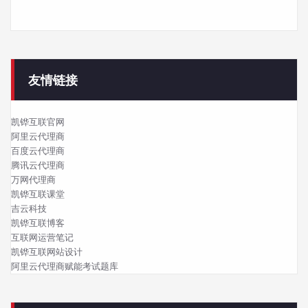
友情链接
凯铧互联官网
阿里云代理商
百度云代理商
腾讯云代理商
万网代理商
凯铧互联课堂
吉云科技
凯铧互联博客
互联网运营笔记
凯铧互联网站设计
阿里云代理商赋能考试题库