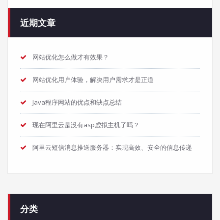
近期文章
网站优化怎么做才有效果？
网站优化用户体验，解决用户需求才是正道
Java程序网站的优点和缺点总结
现在阿里云是没有asp虚拟主机了吗？
阿里云短信消息推送服务器：实现高效、安全的信息传递
分类