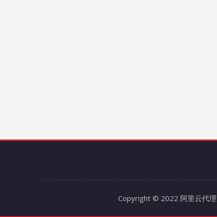
Copyright © 2022 