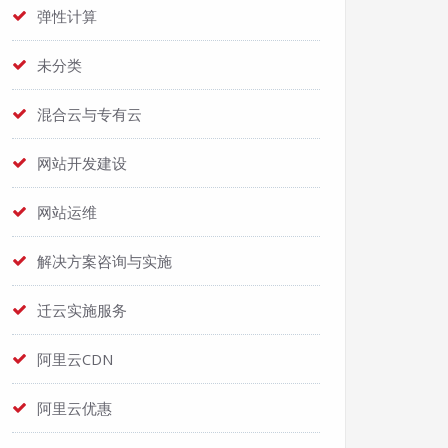
弹性计算
未分类
混合云与专有云
网站开发建设
网站运维
解决方案咨询与实施
迁云实施服务
阿里云CDN
阿里云优惠