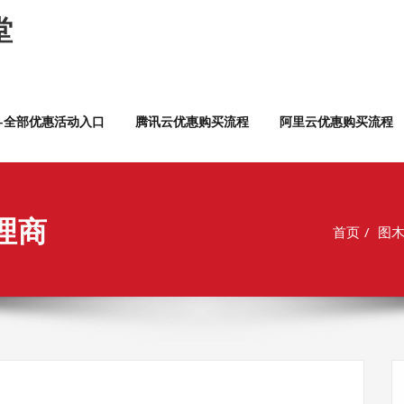
堂
云—全部优惠活动入口
腾讯云优惠购买流程
阿里云优惠购买流程
理商
首页
图