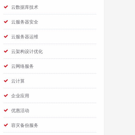
云数据库技术
云服务器安全
云服务器运维
云架构设计优化
云网络服务
云计算
企业应用
优惠活动
容灾备份服务