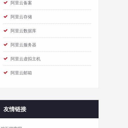
阿里云备案
阿里云存储
阿里云数据库
阿里云服务器
阿里云虚拟主机
阿里云邮箱
友情链接