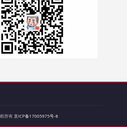
 版权所有
京ICP备17005975号-8