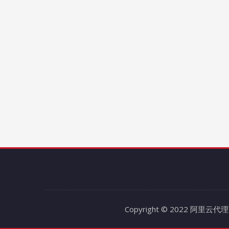
Copyright © 2022 