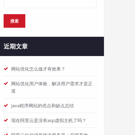
搜索
近期文章
网站优化怎么做才有效果？
网站优化用户体验，解决用户需求才是正
道
Java程序网站的优点和缺点总结
现在阿里云是没有asp虚拟主机了吗？