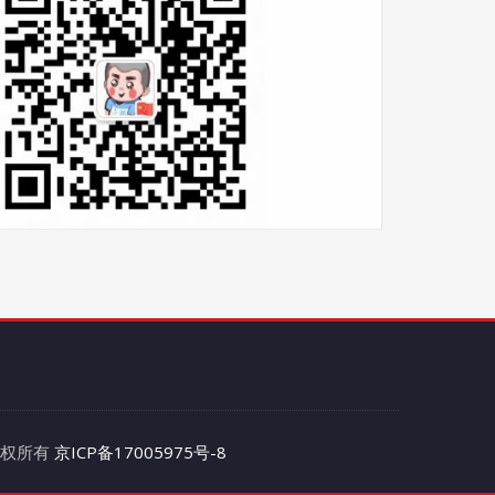
 版权所有
京ICP备17005975号-8