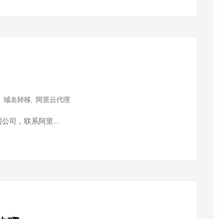
,
域名转移
,
阿里云代理
们公司，联系阿里…