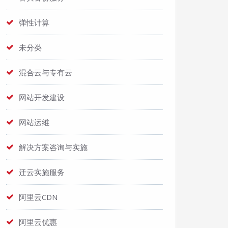
弹性计算
未分类
混合云与专有云
网站开发建设
网站运维
解决方案咨询与实施
迁云实施服务
阿里云CDN
阿里云优惠