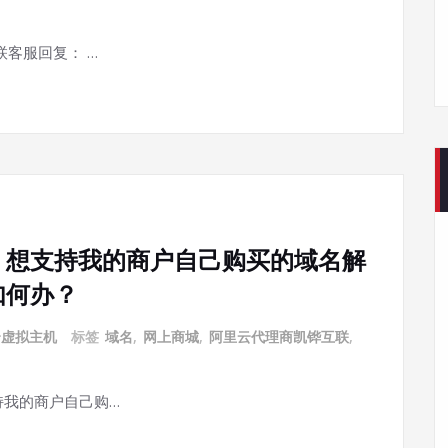
联客服回复： …
，想支持我的商户自己购买的域名解
如何办？
云虚拟主机
标签
域名
,
网上商城
,
阿里云代理商凯铧互联
,
持我的商户自己购…