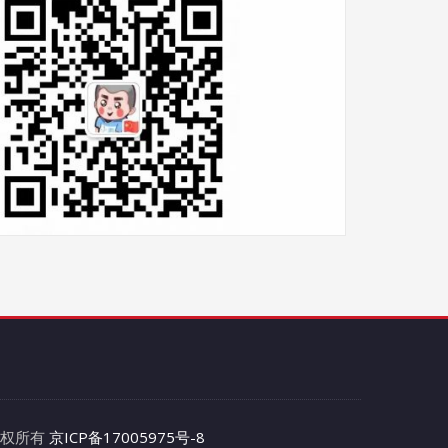
 版权所有
京ICP备17005975号-8