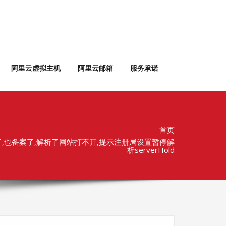
阿里云虚拟主机
阿里云邮箱
服务承诺
首页
,也备案了,解析了网站打不开,提示注册局设置暂停解
析serverHold