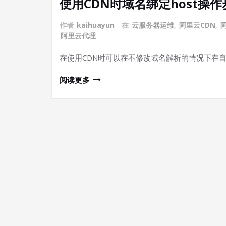
使用CDN时域名绑定host操作
作者
kaihuayun
在
云服务器运维
,
阿里云CDN
,
阿里云代理
在使用CDN时可以在不修改域名解析的情况下在自
阅读更多