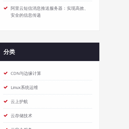
阿里云短信消息推送服务器：实现高效、
安全的信息传递
分类
CDN与边缘计算
Linux系统运维
云上护航
云存储技术