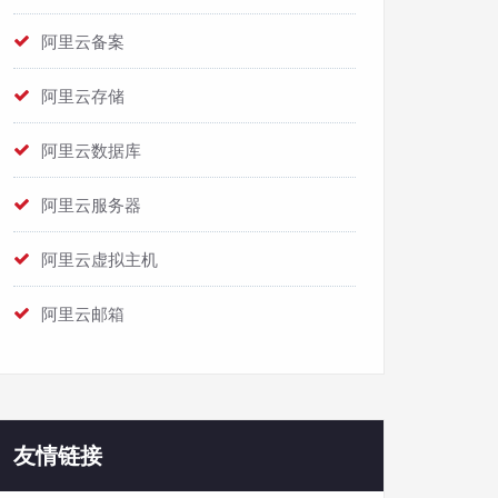
阿里云备案
阿里云存储
阿里云数据库
阿里云服务器
阿里云虚拟主机
阿里云邮箱
友情链接