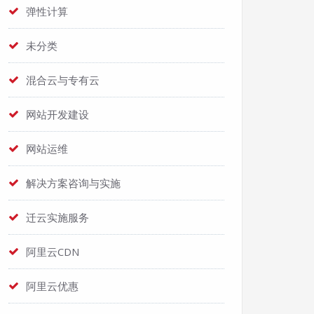
弹性计算
未分类
混合云与专有云
网站开发建设
网站运维
解决方案咨询与实施
迁云实施服务
阿里云CDN
阿里云优惠