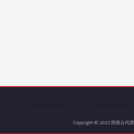
Copyright © 2022 