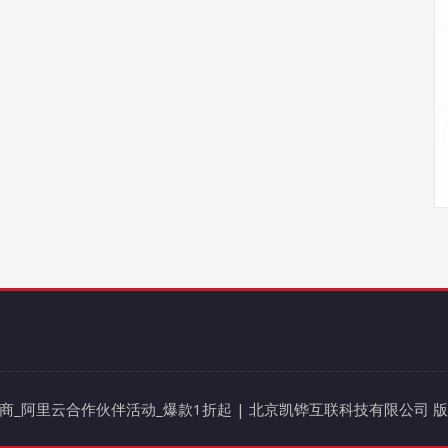
阿里云代理商_阿里云合作伙伴活动_爆款1折起 | 北京凯铧互联科技有限公司