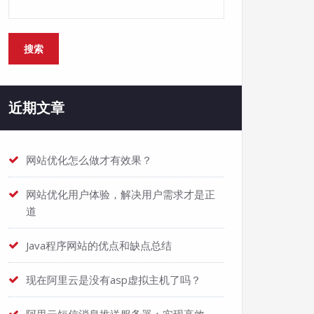
搜索
近期文章
网站优化怎么做才有效果？
网站优化用户体验，解决用户需求才是正
道
Java程序网站的优点和缺点总结
现在阿里云是没有asp虚拟主机了吗？