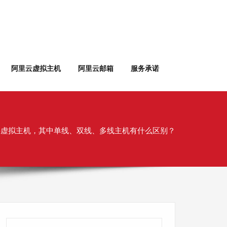
阿里云虚拟主机
阿里云邮箱
服务承诺
买虚拟主机，其中单线、双线、多线主机有什么区别？
搜索