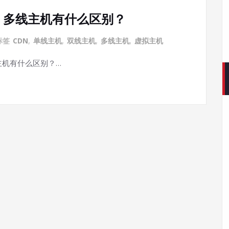
、多线主机有什么区别？
标签
CDN
,
单线主机
,
双线主机
,
多线主机
,
虚拟主机
主机有什么区别？…