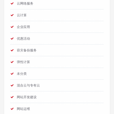
云网络服务
云计算
企业应用
优惠活动
容灾备份服务
弹性计算
未分类
混合云与专有云
网站开发建设
网站运维