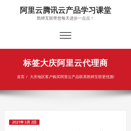
Skip
阿里云腾讯云产品学习课堂
to
content
凯铧互联带您每天进步一点点！
切
换
导
航
标签大庆阿里云代理商
首页
大庆地区客户购买阿里云产品联系凯铧互联更优惠!
2021年 3月 2日