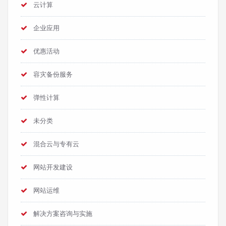
云计算
企业应用
优惠活动
容灾备份服务
弹性计算
未分类
混合云与专有云
网站开发建设
网站运维
解决方案咨询与实施