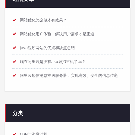
网站优化怎么做才有效果？
网站优化用户体验，解决用户需求才是正道
Java程序网站的优点和缺点总结
现在阿里云是没有asp虚拟主机了吗？
阿里云短信消息推送服务器：实现高效、安全的信息传递
分类
CDN与边缘计算