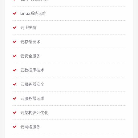
Linux系统运维
云上护航
云存储技术
云安全服务
云数据库技术
云服务器安全
云服务器运维
云架构设计优化
云网络服务