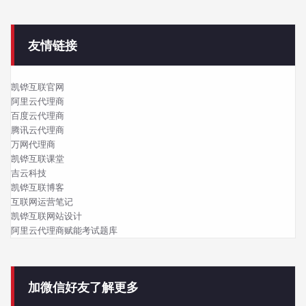
友情链接
凯铧互联官网
阿里云代理商
百度云代理商
腾讯云代理商
万网代理商
凯铧互联课堂
吉云科技
凯铧互联博客
互联网运营笔记
凯铧互联网站设计
阿里云代理商赋能考试题库
加微信好友了解更多