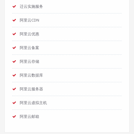
迁云实施服务
阿里云CDN
阿里云优惠
阿里云备案
阿里云存储
阿里云数据库
阿里云服务器
阿里云虚拟主机
阿里云邮箱