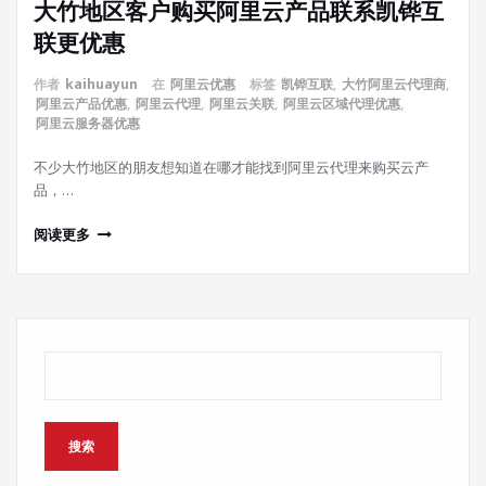
大竹地区客户购买阿里云产品联系凯铧互
联更优惠
作者
kaihuayun
在
阿里云优惠
标签
凯铧互联
,
大竹阿里云代理商
,
阿里云产品优惠
,
阿里云代理
,
阿里云关联
,
阿里云区域代理优惠
,
阿里云服务器优惠
不少大竹地区的朋友想知道在哪才能找到阿里云代理来购买云产
品，…
阅读更多
搜索
搜索