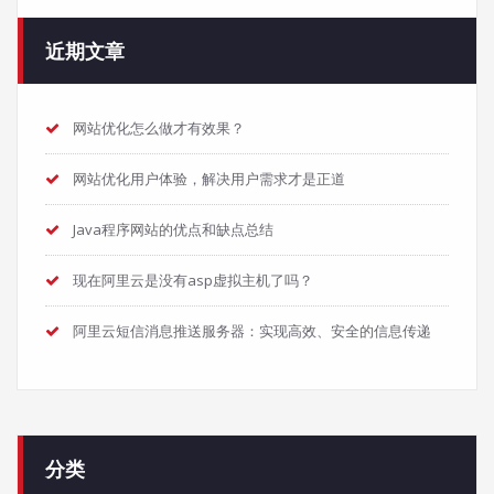
近期文章
网站优化怎么做才有效果？
网站优化用户体验，解决用户需求才是正道
Java程序网站的优点和缺点总结
现在阿里云是没有asp虚拟主机了吗？
阿里云短信消息推送服务器：实现高效、安全的信息传递
分类