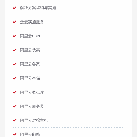
解决方案咨询与实施
迁云实施服务
阿里云CDN
阿里云优惠
阿里云备案
阿里云存储
阿里云数据库
阿里云服务器
阿里云虚拟主机
阿里云邮箱