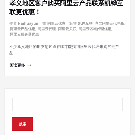
孝义地区客户购买阿里云产品联系凯铧互
联更优惠！
作者
kaihuayun
在
阿里云优惠
标签
凯铧互联
,
孝义阿里云代理商
,
阿里云产品优惠
,
阿里云代理
,
阿里云关联
,
阿里云区域代理优惠
,
阿里云服务器优惠
不少孝义地区的朋友想知道在哪才能找到阿里云代理来购买云产
品，…
阅读更多
搜索
搜索