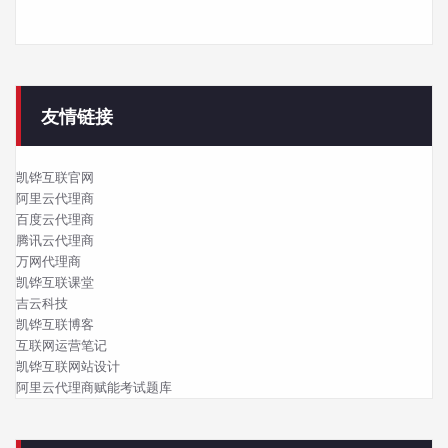
友情链接
凯铧互联官网
阿里云代理商
百度云代理商
腾讯云代理商
万网代理商
凯铧互联课堂
吉云科技
凯铧互联博客
互联网运营笔记
凯铧互联网站设计
阿里云代理商赋能考试题库