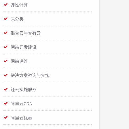
弹性计算
未分类
混合云与专有云
网站开发建设
网站运维
解决方案咨询与实施
迁云实施服务
阿里云CDN
阿里云优惠