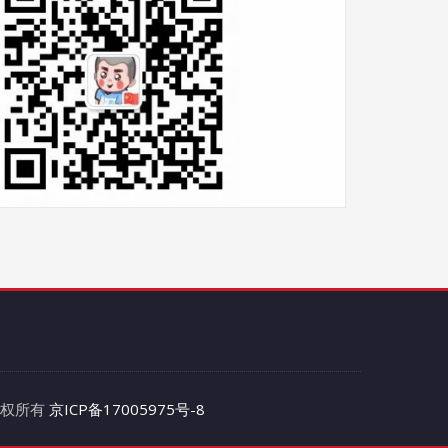
 版权所有
京ICP备17005975号-8