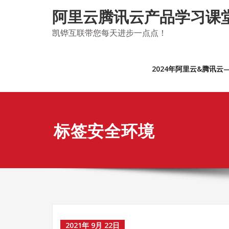
Skip
阿里云腾讯云产品学习课
to
content
凯铧互联带您每天进步一点点！
2024年阿里云&腾讯
标签安全环境
2021年 9月 22日