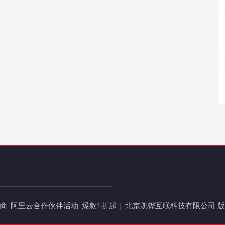
阿里云代理商_阿里云合作伙伴活动_爆款1折起 | 北京凯铧互联科技有限公司