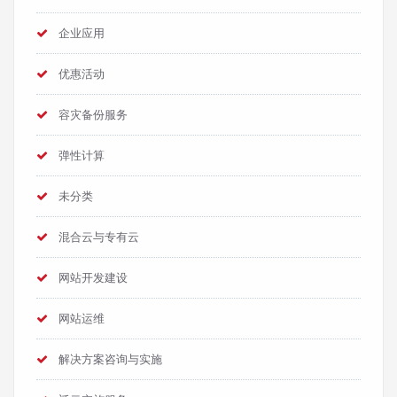
企业应用
优惠活动
容灾备份服务
弹性计算
未分类
混合云与专有云
网站开发建设
网站运维
解决方案咨询与实施