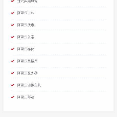
迁云实施服务
阿里云CDN
阿里云优惠
阿里云备案
阿里云存储
阿里云数据库
阿里云服务器
阿里云虚拟主机
阿里云邮箱