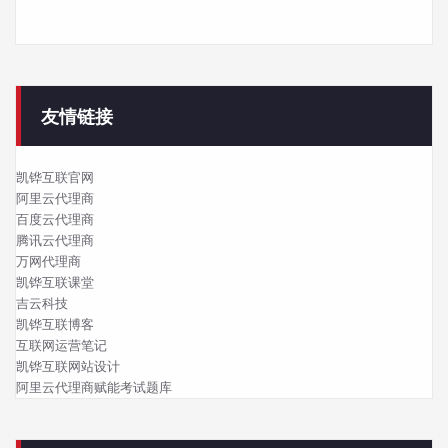
友情链接
凯铧互联官网
阿里云代理商
百度云代理商
腾讯云代理商
万网代理商
凯铧互联课堂
吉云科技
凯铧互联博客
互联网运营笔记
凯铧互联网站设计
阿里云代理商赋能考试题库