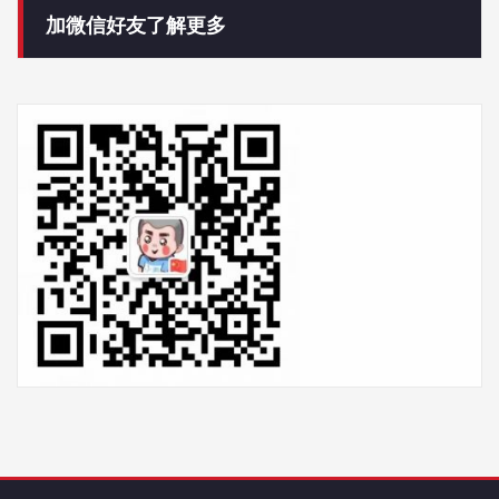
加微信好友了解更多