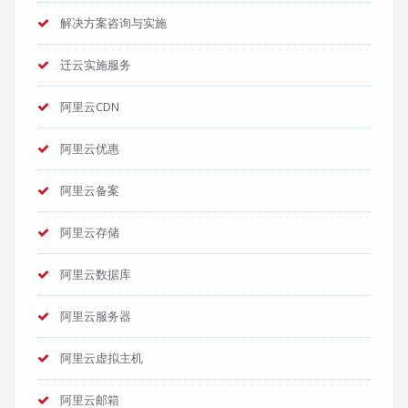
解决方案咨询与实施
迁云实施服务
阿里云CDN
阿里云优惠
阿里云备案
阿里云存储
阿里云数据库
阿里云服务器
阿里云虚拟主机
阿里云邮箱