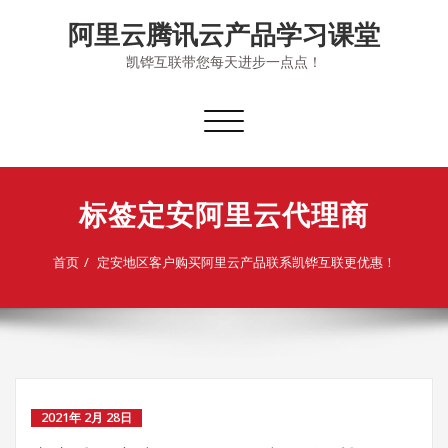
Skip
阿里云腾讯云产品学习课堂
to
content
凯铧互联带您每天进步一点点！
切
换
导
航
标签定安阿里云代理商
首页
定安地区客户购买阿里云产品联系凯铧互联更优惠！
2021年 2月 28日