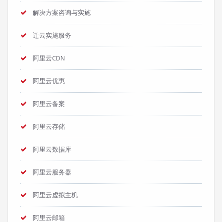
解决方案咨询与实施
迁云实施服务
阿里云CDN
阿里云优惠
阿里云备案
阿里云存储
阿里云数据库
阿里云服务器
阿里云虚拟主机
阿里云邮箱