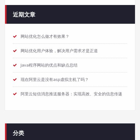
近期文章
网站优化怎么做才有效果？
网站优化用户体验，解决用户需求才是正道
Java程序网站的优点和缺点总结
现在阿里云是没有asp虚拟主机了吗？
阿里云短信消息推送服务器：实现高效、安全的信息传递
分类