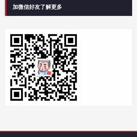
加微信好友了解更多