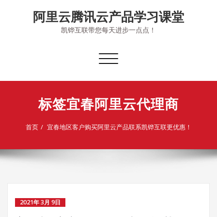
Skip
阿里云腾讯云产品学习课堂
to
content
凯铧互联带您每天进步一点点！
切
换
导
航
标签宜春阿里云代理商
首页
宜春地区客户购买阿里云产品联系凯铧互联更优惠！
2021年 3月 9日