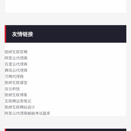
友情链接
凯铧互联官网
阿里云代理商
百度云代理商
腾讯云代理商
万网代理商
凯铧互联课堂
吉云科技
凯铧互联博客
互联网运营笔记
凯铧互联网站设计
阿里云代理商赋能考试题库