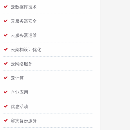
云数据库技术
云服务器安全
云服务器运维
云架构设计优化
云网络服务
云计算
企业应用
优惠活动
容灾备份服务