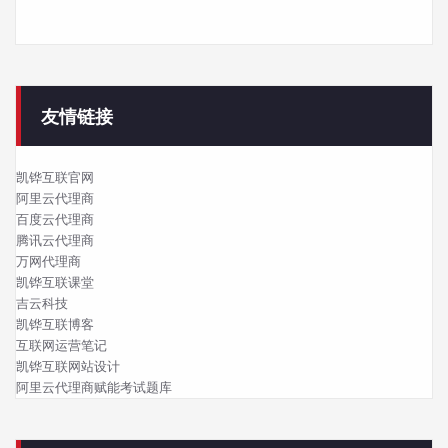
友情链接
凯铧互联官网
阿里云代理商
百度云代理商
腾讯云代理商
万网代理商
凯铧互联课堂
吉云科技
凯铧互联博客
互联网运营笔记
凯铧互联网站设计
阿里云代理商赋能考试题库