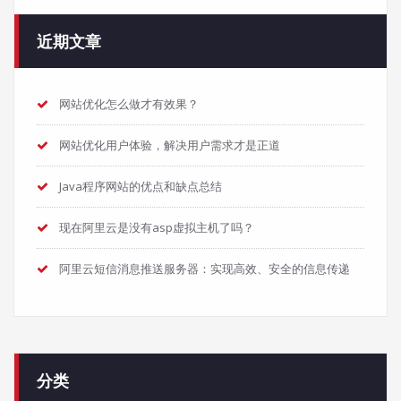
近期文章
网站优化怎么做才有效果？
网站优化用户体验，解决用户需求才是正道
Java程序网站的优点和缺点总结
现在阿里云是没有asp虚拟主机了吗？
阿里云短信消息推送服务器：实现高效、安全的信息传递
分类