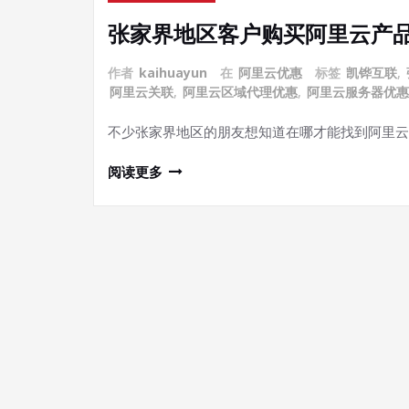
张家界地区客户购买阿里云产
作者
kaihuayun
在
阿里云优惠
标签
凯铧互联
,
阿里云关联
,
阿里云区域代理优惠
,
阿里云服务器优惠
不少张家界地区的朋友想知道在哪才能找到阿里云
阅读更多