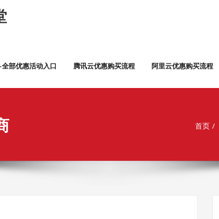
堂
云—全部优惠活动入口
腾讯云优惠购买流程
阿里云优惠购买流程
商
首页