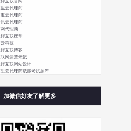
凯铧互联官网
阿里云代理商
百度云代理商
腾讯云代理商
万网代理商
凯铧互联课堂
吉云科技
凯铧互联博客
互联网运营笔记
凯铧互联网站设计
阿里云代理商赋能考试题库
加微信好友了解更多