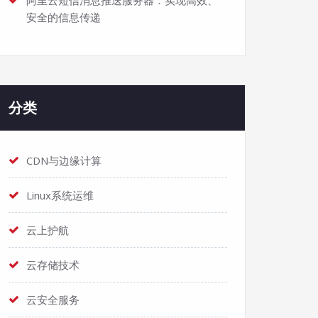
阿里云短信消息推送服务器：实现高效、
安全的信息传递
分类
CDN与边缘计算
Linux系统运维
云上护航
云存储技术
云安全服务