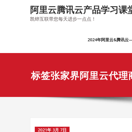
Skip
阿里云腾讯云产品学习课
to
content
凯铧互联带您每天进步一点点！
2024年阿里云&腾讯
标签张家界阿里云代理
2021年 3月 7日