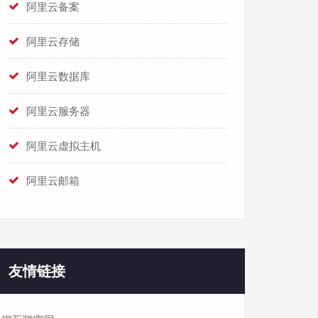
阿里云备案
阿里云存储
阿里云数据库
阿里云服务器
阿里云虚拟主机
阿里云邮箱
友情链接