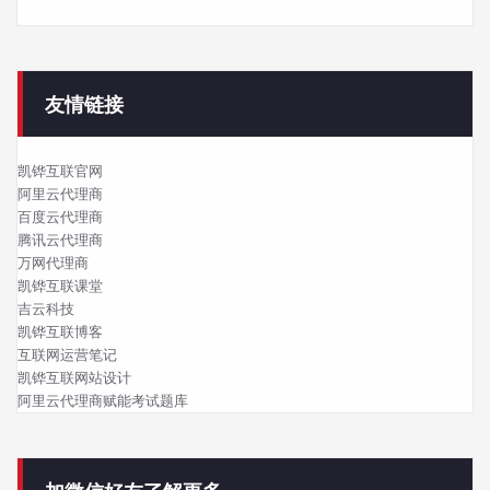
友情链接
凯铧互联官网
阿里云代理商
百度云代理商
腾讯云代理商
万网代理商
凯铧互联课堂
吉云科技
凯铧互联博客
互联网运营笔记
凯铧互联网站设计
阿里云代理商赋能考试题库