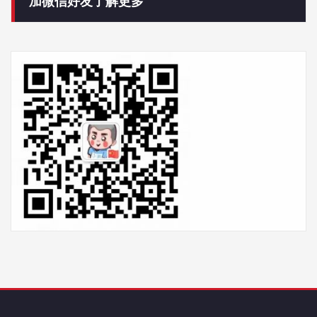
加微信好友了解更多