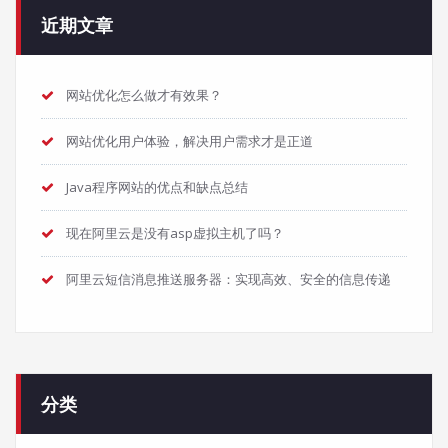
近期文章
网站优化怎么做才有效果？
网站优化用户体验，解决用户需求才是正道
Java程序网站的优点和缺点总结
现在阿里云是没有asp虚拟主机了吗？
阿里云短信消息推送服务器：实现高效、安全的信息传递
分类