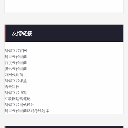
友情链接
凯铧互联官网
阿里云代理商
百度云代理商
腾讯云代理商
万网代理商
凯铧互联课堂
吉云科技
凯铧互联博客
互联网运营笔记
凯铧互联网站设计
阿里云代理商赋能考试题库