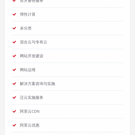
容灾备份服务
弹性计算
未分类
混合云与专有云
网站开发建设
网站运维
解决方案咨询与实施
迁云实施服务
阿里云CDN
阿里云优惠