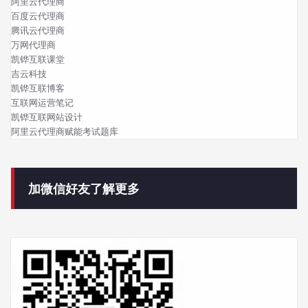
阿里云代理商
百度云代理商
腾讯云代理商
万网代理商
凯铧互联课堂
吉云科技
凯铧互联博客
互联网运营笔记
凯铧互联网站设计
阿里云代理商赋能考试题库
加微信好友了解更多