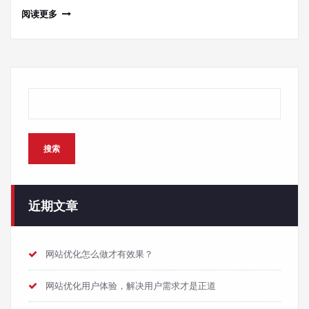
阅读更多
搜索
搜索
近期文章
网站优化怎么做才有效果？
网站优化用户体验，解决用户需求才是正道