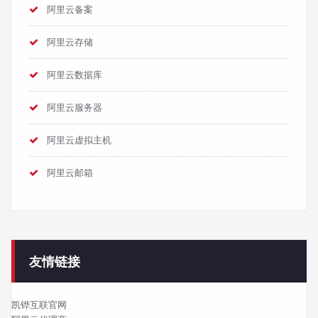
阿里云备案
阿里云存储
阿里云数据库
阿里云服务器
阿里云虚拟主机
阿里云邮箱
友情链接
凯铧互联官网