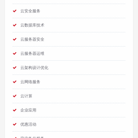
云安全服务
云数据库技术
云服务器安全
云服务器运维
云架构设计优化
云网络服务
云计算
企业应用
优惠活动