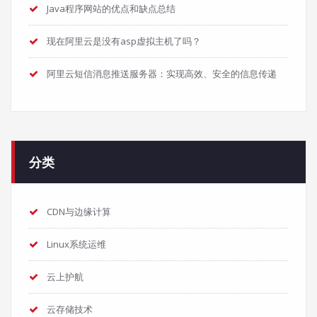
Java程序网站的优点和缺点总结
现在阿里云是没有asp虚拟主机了吗？
阿里云短信消息推送服务器：实现高效、安全的信息传递
分类
CDN与边缘计算
Linux系统运维
云上护航
云存储技术