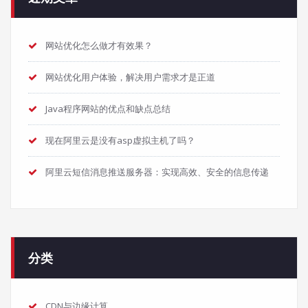
网站优化怎么做才有效果？
网站优化用户体验，解决用户需求才是正道
Java程序网站的优点和缺点总结
现在阿里云是没有asp虚拟主机了吗？
阿里云短信消息推送服务器：实现高效、安全的信息传递
分类
CDN与边缘计算