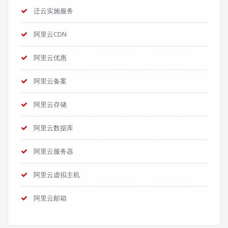
迁云实施服务
阿里云CDN
阿里云优惠
阿里云备案
阿里云存储
阿里云数据库
阿里云服务器
阿里云虚拟主机
阿里云邮箱