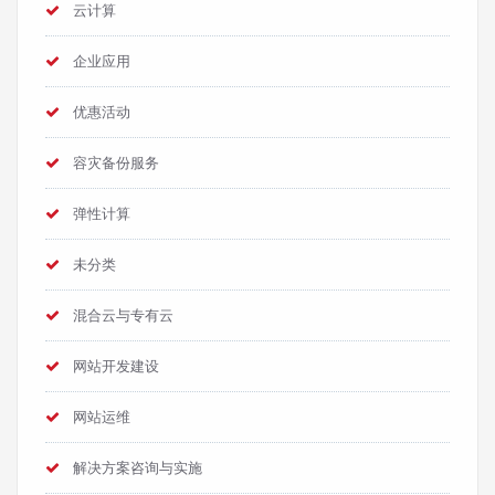
云计算
企业应用
优惠活动
容灾备份服务
弹性计算
未分类
混合云与专有云
网站开发建设
网站运维
解决方案咨询与实施