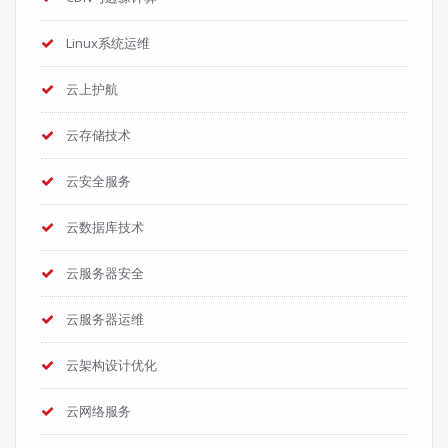
Linux系统运维
云上护航
云存储技术
云安全服务
云数据库技术
云服务器安全
云服务器运维
云架构设计优化
云网络服务