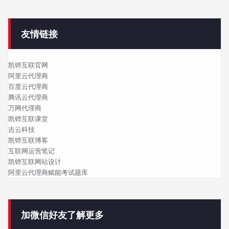
友情链接
凯铧互联官网
阿里云代理商
百度云代理商
腾讯云代理商
万网代理商
凯铧互联课堂
吉云科技
凯铧互联博客
互联网运营笔记
凯铧互联网站设计
阿里云代理商赋能考试题库
加微信好友了解更多