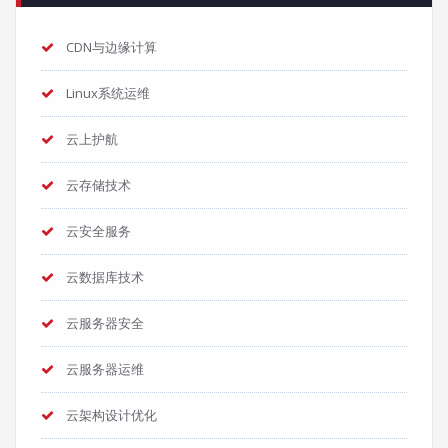
CDN与边缘计算
Linux系统运维
云上护航
云存储技术
云安全服务
云数据库技术
云服务器安全
云服务器运维
云架构设计优化