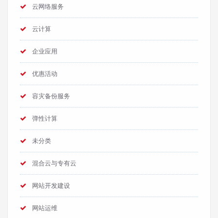
云网络服务
云计算
企业应用
优惠活动
容灾备份服务
弹性计算
未分类
混合云与专有云
网站开发建设
网站运维