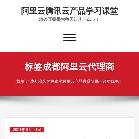
Skip
阿里云腾讯云产品学习课堂
to
content
凯铧互联带您每天进步一点点！
切
换
导
航
标签成都阿里云代理商
首页
成都地区客户购买阿里云产品联系凯铧互联更优惠！
2021年 3月 11日