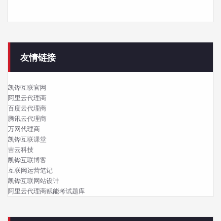
友情链接
凯铧互联官网
阿里云代理商
百度云代理商
腾讯云代理商
万网代理商
凯铧互联课堂
吉云科技
凯铧互联博客
互联网运营笔记
凯铧互联网站设计
阿里云代理商赋能考试题库