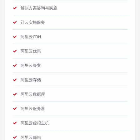
解决方案咨询与实施
迁云实施服务
阿里云CDN
阿里云优惠
阿里云备案
阿里云存储
阿里云数据库
阿里云服务器
阿里云虚拟主机
阿里云邮箱