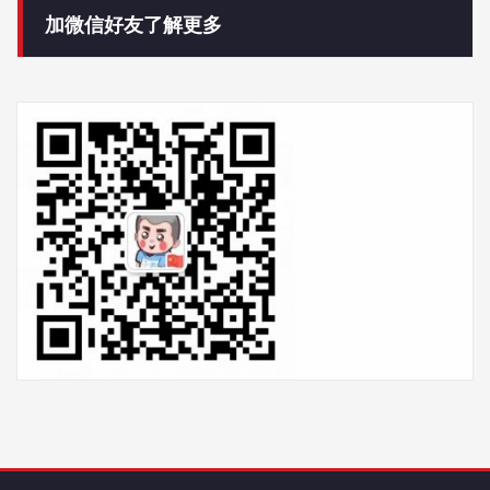
加微信好友了解更多