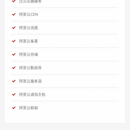
迁云实施服务
阿里云CDN
阿里云优惠
阿里云备案
阿里云存储
阿里云数据库
阿里云服务器
阿里云虚拟主机
阿里云邮箱