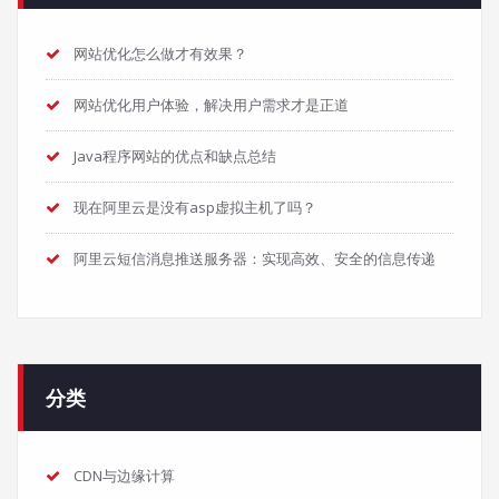
网站优化怎么做才有效果？
网站优化用户体验，解决用户需求才是正道
Java程序网站的优点和缺点总结
现在阿里云是没有asp虚拟主机了吗？
阿里云短信消息推送服务器：实现高效、安全的信息传递
分类
CDN与边缘计算