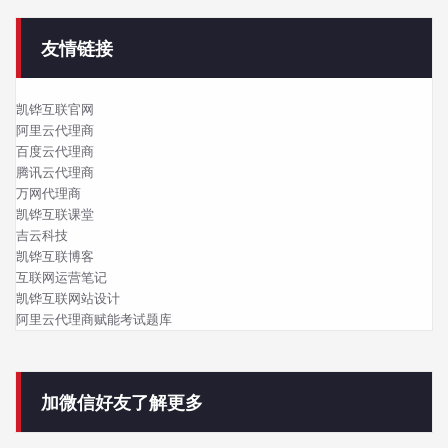
友情链接
凯铧互联官网
阿里云代理商
百度云代理商
腾讯云代理商
万网代理商
凯铧互联课堂
吉云科技
凯铧互联博客
互联网运营笔记
凯铧互联网站设计
阿里云代理商赋能考试题库
加微信好友了解更多