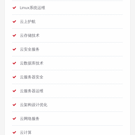
Linux系统运维
云上护航
云存储技术
云安全服务
云数据库技术
云服务器安全
云服务器运维
云架构设计优化
云网络服务
云计算