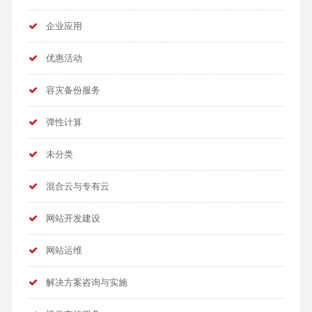
企业应用
优惠活动
容灾备份服务
弹性计算
未分类
混合云与专有云
网站开发建设
网站运维
解决方案咨询与实施