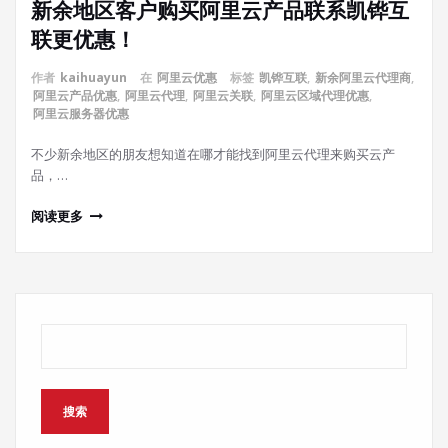
新余地区客户购买阿里云产品联系凯铧互
联更优惠！
作者
kaihuayun
在
阿里云优惠
标签
凯铧互联
,
新余阿里云代理商
,
阿里云产品优惠
,
阿里云代理
,
阿里云关联
,
阿里云区域代理优惠
,
阿里云服务器优惠
不少新余地区的朋友想知道在哪才能找到阿里云代理来购买云产
品，…
阅读更多
搜索
搜索