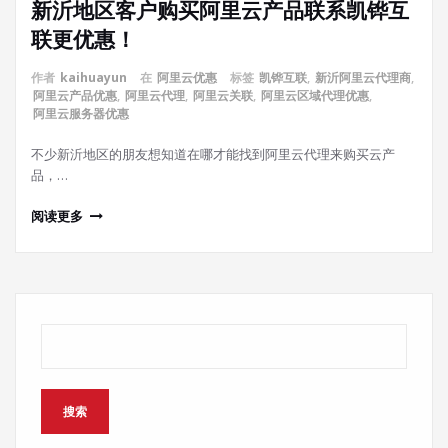
新沂地区客户购买阿里云产品联系凯铧互
联更优惠！
作者
kaihuayun
在
阿里云优惠
标签
凯铧互联
,
新沂阿里云代理商
,
阿里云产品优惠
,
阿里云代理
,
阿里云关联
,
阿里云区域代理优惠
,
阿里云服务器优惠
不少新沂地区的朋友想知道在哪才能找到阿里云代理来购买云产
品，…
阅读更多
搜索
搜索