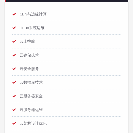
CDN与边缘计算
Linux系统运维
云上护航
云存储技术
云安全服务
云数据库技术
云服务器安全
云服务器运维
云架构设计优化