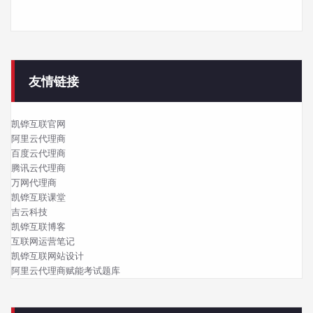
友情链接
凯铧互联官网
阿里云代理商
百度云代理商
腾讯云代理商
万网代理商
凯铧互联课堂
吉云科技
凯铧互联博客
互联网运营笔记
凯铧互联网站设计
阿里云代理商赋能考试题库