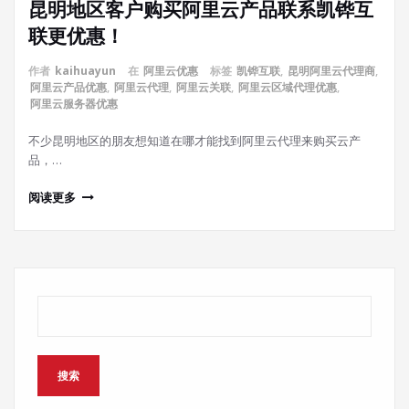
昆明地区客户购买阿里云产品联系凯铧互
联更优惠！
作者
kaihuayun
在
阿里云优惠
标签
凯铧互联
,
昆明阿里云代理商
,
阿里云产品优惠
,
阿里云代理
,
阿里云关联
,
阿里云区域代理优惠
,
阿里云服务器优惠
不少昆明地区的朋友想知道在哪才能找到阿里云代理来购买云产
品，…
阅读更多
搜索
搜索