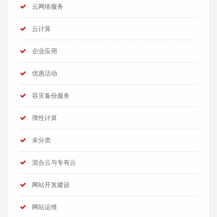
云网络服务
云计算
企业应用
优惠活动
容灾备份服务
弹性计算
未分类
混合云与专有云
网站开发建设
网站运维