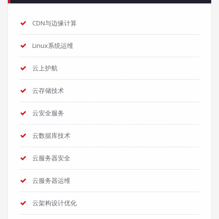
CDN与边缘计算
Linux系统运维
云上护航
云存储技术
云安全服务
云数据库技术
云服务器安全
云服务器运维
云架构设计优化