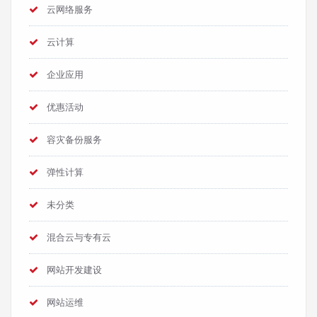
云网络服务
云计算
企业应用
优惠活动
容灾备份服务
弹性计算
未分类
混合云与专有云
网站开发建设
网站运维