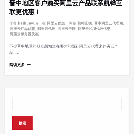
晋中地区客户购买阿里云产品联系凯铧互
联更优惠！
作者
kaihuayun
在
阿里云优惠
标签
凯铧互联
,
晋中阿里云代理商
,
阿里云产品优惠
,
阿里云代理
,
阿里云关联
,
阿里云区域代理优惠
,
阿里云服务器优惠
不少晋中地区的朋友想知道在哪才能找到阿里云代理来购买云产
品，…
阅读更多
搜索
搜索