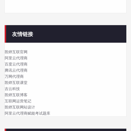
友情链接
凯铧互联官网
阿里云代理商
百度云代理商
腾讯云代理商
万网代理商
凯铧互联课堂
吉云科技
凯铧互联博客
互联网运营笔记
凯铧互联网站设计
阿里云代理商赋能考试题库