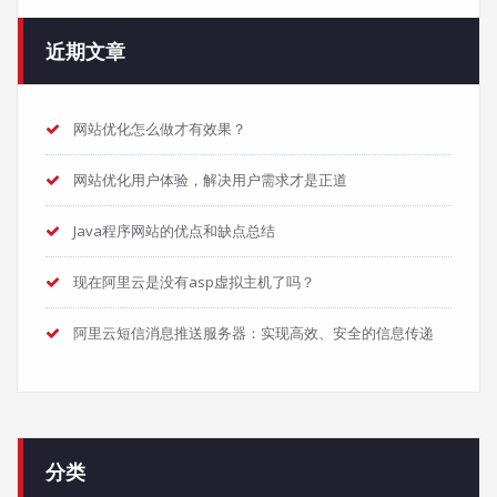
近期文章
网站优化怎么做才有效果？
网站优化用户体验，解决用户需求才是正道
Java程序网站的优点和缺点总结
现在阿里云是没有asp虚拟主机了吗？
阿里云短信消息推送服务器：实现高效、安全的信息传递
分类