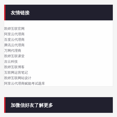
友情链接
凯铧互联官网
阿里云代理商
百度云代理商
腾讯云代理商
万网代理商
凯铧互联课堂
吉云科技
凯铧互联博客
互联网运营笔记
凯铧互联网站设计
阿里云代理商赋能考试题库
加微信好友了解更多