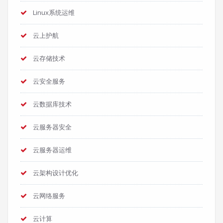
Linux系统运维
云上护航
云存储技术
云安全服务
云数据库技术
云服务器安全
云服务器运维
云架构设计优化
云网络服务
云计算