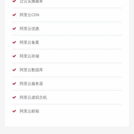
迁云实施服务
阿里云CDN
阿里云优惠
阿里云备案
阿里云存储
阿里云数据库
阿里云服务器
阿里云虚拟主机
阿里云邮箱