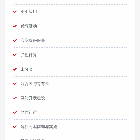
企业应用
优惠活动
容灾备份服务
弹性计算
未分类
混合云与专有云
网站开发建设
网站运维
解决方案咨询与实施