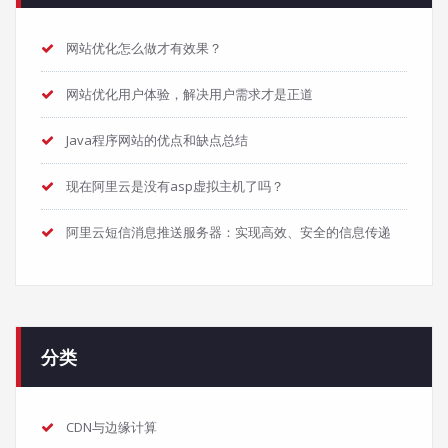
网站优化怎么做才有效果？
网站优化用户体验，解决用户需求才是正道
Java程序网站的优点和缺点总结
现在阿里云是没有asp虚拟主机了吗？
阿里云短信消息推送服务器：实现高效、安全的信息传递
分类
CDN与边缘计算