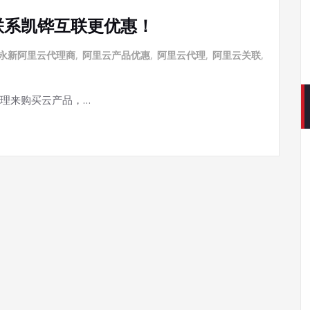
联系凯铧互联更优惠！
永新阿里云代理商
,
阿里云产品优惠
,
阿里云代理
,
阿里云关联
,
理来购买云产品，…